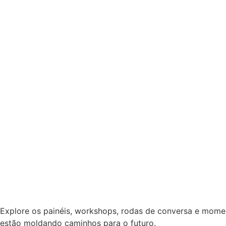
Explore os painéis, workshops, rodas de conversa e moment
estão moldando caminhos para o futuro.