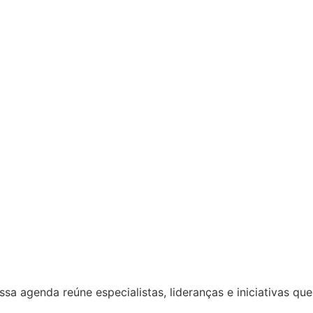
 agenda reúne especialistas, lideranças e iniciativas que