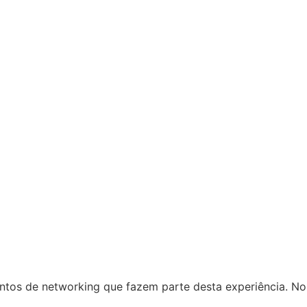
os de networking que fazem parte desta experiência. Nossa